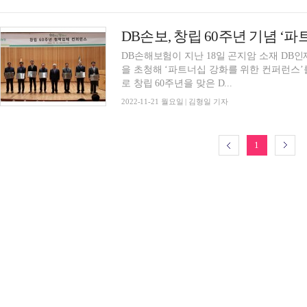
DB손보, 창립 60주년 기념 ‘
DB손해보험이 지난 18일 곤지암 소재 DB
을 초청해 ‘파트너십 강화를 위한 컨퍼런스’를 개최했다고 
로 창립 60주년을 맞은 D...
2022-11-21 월요일 | 김형일 기자
1