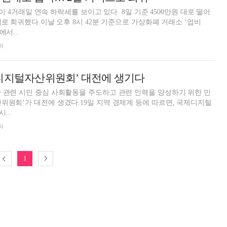
n)이 4거래일 연속 하락세를 보이고 있다. 8일 기준 4500만원 대로 떨어
대로 회귀했다.이날 오후 8시 42분 기준으로 가상화폐 거래소 ‘업비
서...
자
제디지털자산위원회’ 대전에 생기다
 관련 시민 중심 사회활동을 주도하고 관련 인력을 양성하기 위한 민
위원회’가 대전에 생겼다.19일 지역 경제계 등에 따르면, 국제디지털
...
자
1