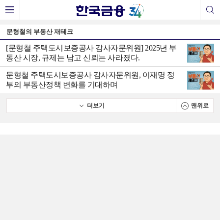
문형철의 부동산 재테크
[문형철 주택도시보증공사 감사자문위원] 2025년 부
동산 시장, 규제는 남고 신뢰는 사라졌다.
문형철 주택도시보증공사 감사자문위원, 이재명 정
부의 부동산정책 변화를 기대하며
더보기
맨위로