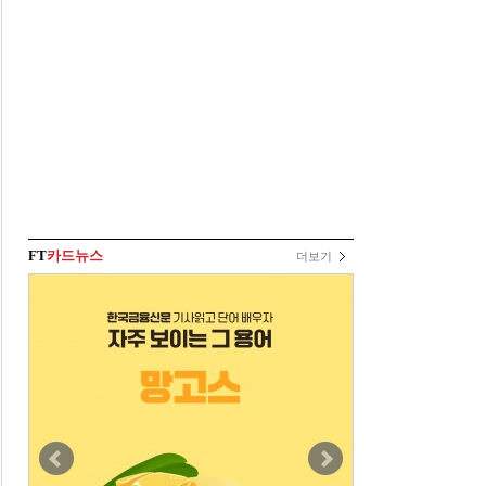
FT
카드뉴스
더보기