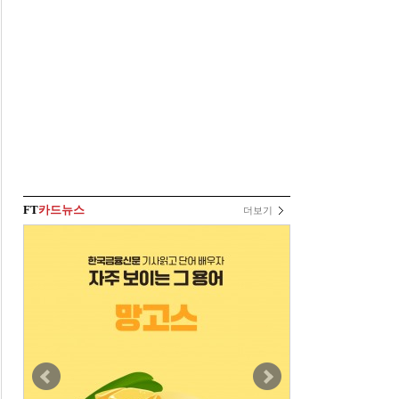
FT
카드뉴스
더보기