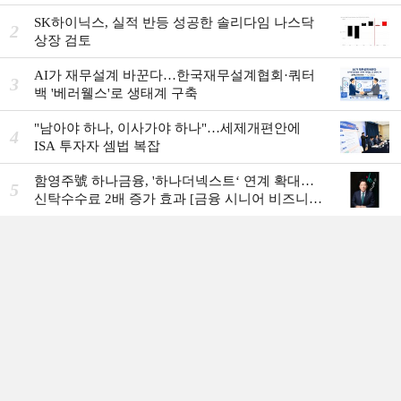
SK하이닉스, 실적 반등 성공한 솔리다임 나스닥
2
상장 검토
AI가 재무설계 바꾼다…한국재무설계협회·쿼터
3
백 '베러웰스'로 생태계 구축
"남아야 하나, 이사가야 하나"…세제개편안에
4
ISA 투자자 셈법 복잡
함영주號 하나금융, '하나더넥스트‘ 연계 확대…
5
신탁수수료 2배 증가 효과 [금융 시니어 비즈니스
돋보기]