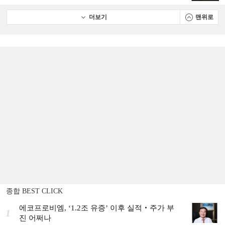
더보기
맨위로
종합 BEST CLICK
에코프로비엠, ‘1.2조 유증’ 이후 실적‧주가 부
1
진 어쩌나