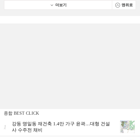
더보기
맨위로
종합 BEST CLICK
강동 명일동 재건축 1.4만 가구 윤곽…대형 건설
1
사 수주전 채비