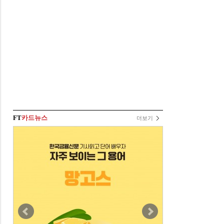
FT
카드뉴스
더보기