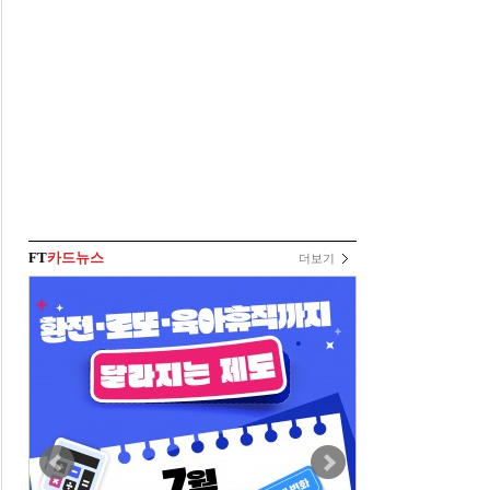
FT
카드뉴스
더보기