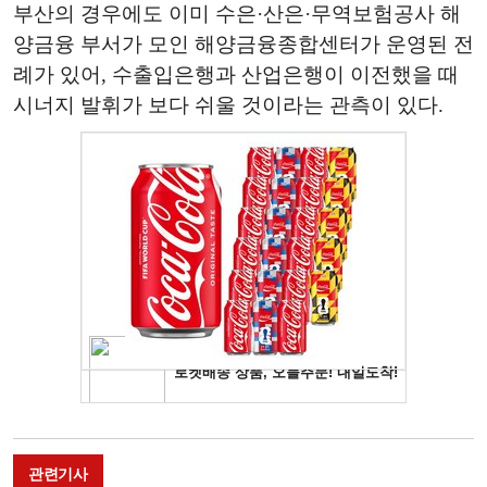
부산의 경우에도 이미 수은·산은·무역보험공사 해
양금융 부서가 모인 해양금융종합센터가 운영된 전
례가 있어, 수출입은행과 산업은행이 이전했을 때
시너지 발휘가 보다 쉬울 것이라는 관측이 있다.
관련기사