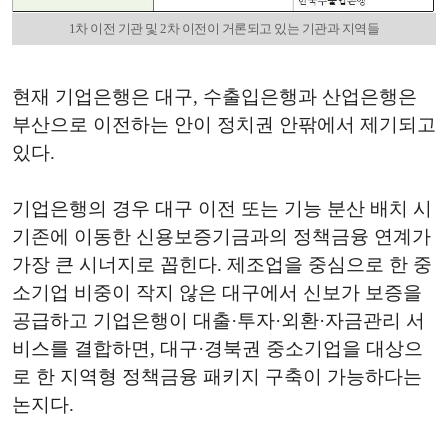
1차 이전 기관 및 2차 이전이 거론되고 있는 기관과 지역들
현재 기업은행은 대구, 수출입은행과 산업은행은
부산으로 이전하는 안이 정치권 안팎에서 제기되고
있다.
기업은행의 경우 대구 이전 또는 기능 분산 배치 시
기존에 이동한 신용보증기금과의 정책금융 연계가
가장 큰 시너지로 꼽힌다. 제조업을 중심으로 한 중
소기업 비중이 작지 않은 대구에서 신보가 보증을
공급하고 기업은행이 대출·투자·외환·자금관리 서
비스를 결합하면, 대구·경북권 중소기업을 대상으
로 한 지역형 정책금융 패키지 구축이 가능하다는
논지다.