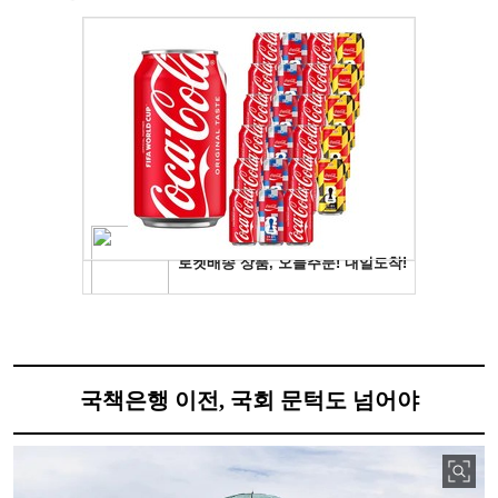
국책은행 이전, 국회 문턱도 넘어야