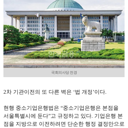
국회의사당 전경
2차 기관이전의 또 다른 벽은 ‘법 개정’이다.
현행 중소기업은행법은 “중소기업은행은 본점을
서울특별시에 둔다”고 규정하고 있다. 기업은행 본
점을 지방으로 이전하려면 단순한 행정 결정만으로