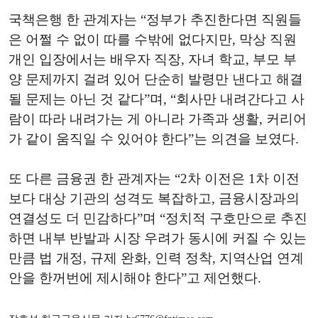
국책은행 한 관계자는 “정부가 추진한다면 직원들
은 어쩔 수 없이 따를 수밖에 없다지만, 막상 직원
개인 입장에서는 배우자 직장, 자녀 학교, 부모 부
양 문제까지 걸려 있어 단순히 발령만 낸다고 해결
될 문제는 아닌 것 같다”며, “회사만 내려간다고 사
람이 따라 내려가는 게 아니라 가족과 생활, 커리어
가 같이 움직일 수 있어야 한다”는 의견을 보였다.
또 다른 금융권 한 관계자는 “2차 이전은 1차 이전
보다 대상 기관의 성격도 복잡하고, 금융시장과의
연결성도 더 민감하다”며 “정치적 구호만으로 추진
하면 내부 반발과 시장 우려가 동시에 커질 수 있는
만큼 법 개정, 규제 완화, 인력 정착, 지역산업 연계
안을 한꺼번에 제시해야 한다”고 제언했다.