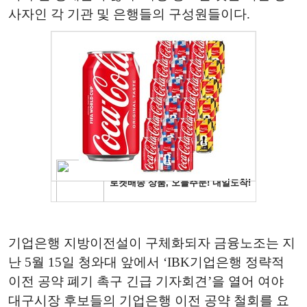
사자인 각 기관 및 은행들의 구성원들이다.
기업은행 지방이전설이 구체화되자 금융노조는 지
난 5월 15일 청와대 앞에서 ‘IBK기업은행 정략적
이전 공약 폐기 촉구 긴급 기자회견’을 열어 여야
대구시장 후보들의 기업은행 이전 공약 철회를 요