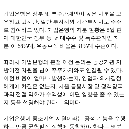
기업은행은 정부 및 특수관계인이 높은 지분을 보
유하고 있지만, 일반 투자자와 기관투자자도 주주
로 참여하고 있다. 기업은행의 지분 현황은 5월 현
재 대한민국 정부 등 ‘최대주주 및 특수관계인 지
분’이 68%대, 유동주식 비율은 31%대 수준이다.
따라서 기업은행의 본점 이전 논의는 공공기관 지
방이전 차원을 넘어 주주가치와도 연결될 수 있다.
이전 비용이 얼마나 발생하는지, 영업과 의사결정
체계에 차질은 없는지, 서울 금융시장 및 정책당국
과의 접점 약화가 수익성에 어떤 영향을 줄 수 있는
지 등을 설명해야 한다는 의미다.
기업은행이 중소기업 지원이라는 공적 기능을 수행
하는 만큼 균형발전 정책에 동참해야 한다는 명분