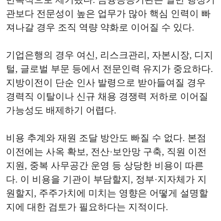
관보다 전문성이 높은 업무가 많아 핵심 인력이 빠
져나갈 경우 조직 역량 약화로 이어질 수 있다.
기업은행의 경우 여신, 리스크관리, 자본시장, 디지
털, 글로벌 부문 등에서 전문인력 유지가 중요하다.
지방이전이 단순 인사 발령으로 받아들여질 경우
경력직 이탈이나 신규 채용 경쟁력 저하로 이어질
가능성도 배제하기 어렵다.
비용 추계와 재원 조달 방안도 빠질 수 없다. 본점
이전에는 사옥 확보, 전산·보안망 구축, 직원 이전
지원, 중복 사무공간 운영 등 상당한 비용이 따른
다. 이 비용을 기관이 부담할지, 정부·지자체가 지
원할지, 주주가치에 미치는 영향은 어떻게 설명할
지에 대한 검토가 필요하다는 지적이다.