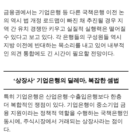
금융권에서는 기업은행 등 다른 국책은행 이전 논
의 역시 법 개정 로드맵이 빠진 채 추진될 경우 지
역 간 유치 경쟁만 키우고 실질적 실행력은 떨어질
수 있다고 보고 있다. 각 은행들의 구성원들 역시
지방 이전에 반대하는 목소리를 내고 있어 내부적
인 의견 통합에도 긴 시간이 필요할 전망이다.
‘상장사’ 기업은행의 딜레마, 복잡한 셈법
특히 기업은행은 산업은행·수출입은행보다 한층
더 복합적인 쟁점이 있다. 기업은행이 중소기업 금
융 지원이라는 정책적 역할을 수행하는 국책은행인
동시에, 주식시장에서 거래되는 상장사라는 점이
다.