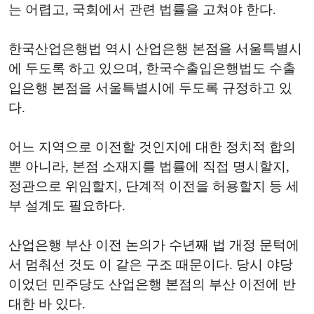
는 어렵고, 국회에서 관련 법률을 고쳐야 한다.
한국산업은행법 역시 산업은행 본점을 서울특별시
에 두도록 하고 있으며, 한국수출입은행법도 수출
입은행 본점을 서울특별시에 두도록 규정하고 있
다.
어느 지역으로 이전할 것인지에 대한 정치적 합의
뿐 아니라, 본점 소재지를 법률에 직접 명시할지,
정관으로 위임할지, 단계적 이전을 허용할지 등 세
부 설계도 필요하다.
산업은행 부산 이전 논의가 수년째 법 개정 문턱에
서 멈춰선 것도 이 같은 구조 때문이다. 당시 야당
이었던 민주당도 산업은행 본점의 부산 이전에 반
대한 바 있다.