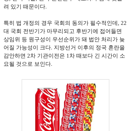
려 있기 때문이다.
특히 법 개정의 경우 국회의 동의가 필수적인데, 22
대 국회 전반기가 마무리되고 후반기에 접어들면
상임위 등 원구성이 우선순위가 돼 법안 처리가 늦
어질 가능성이 크다. 지방선거 이후의 정국 혼란을
감안하면 2차 기관이전은 1차 때보다 긴 시간이 소
요될 것으로 보인다.