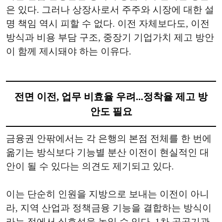
은 있다. 그러나 상장사로서 주주와 시장에 대한 설
명 책임 역시 피할 수 없다. 이전 자체보다도, 이전
방식과 비용 부담 구조, 중장기 기업가치 제고 방안
이 함께 제시돼야 하는 이유다.
전면 이전, 업무 비효율 우려...정착율 제고 방
안도 필요
금융권 안팎에서는 각 은행의 본점 전체를 한 번에
옮기는 방식보다 기능별 분산 이전이 현실적인 대
안이 될 수 있다는 의견도 제기되고 있다.
이는 단순히 인원을 지방으로 보내는 이전이 아니
라, 지역 산업과 정책금융 기능을 결합하는 방식이
라는 점에서 실효성을 높일 수 있다. 1차 공공기관