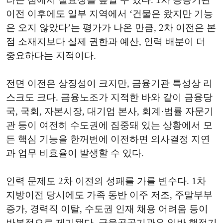
이전 이후에도 일부 지역에서 ‘건물은 왔지만 기능
은 오지 않았다’는 평가가 나온 만큼, 2차 이전은 본
점 소재지보다 실제 권한과 예산, 인력 배분이 더
중요하다는 지적이다.
전면 이전은 상징성이 크지만, 금융기관 특성상 리
스크도 크다. 금융노조가 지적한 바와 같이 금융당
국, 국회, 자본시장, 대기업 본사, 회계·법률 자문기
관 등이 여전히 수도권에 집중돼 있는 상황에서 모
든 핵심 기능을 한꺼번에 이전하면 의사결정 지연
과 업무 비효율이 발생할 수 있다.
인력 문제도 2차 이전의 성패를 가를 변수다. 1차
지방이전 당시에도 가족 동반 이주 저조, 주말부부
증가, 경력직 이탈, 수도권 인재 채용 어려움 등이
반복적으로 제기됐다. 금융공공기관은 일반 행정기