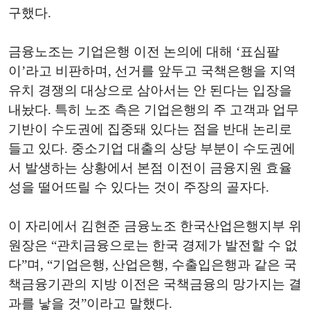
구했다.
금융노조는 기업은행 이전 논의에 대해 ‘표심팔
이’라고 비판하며, 선거를 앞두고 국책은행을 지역
유치 경쟁의 대상으로 삼아서는 안 된다는 입장을
내놨다. 특히 노조 측은 기업은행의 주 고객과 업무
기반이 수도권에 집중돼 있다는 점을 반대 논리로
들고 있다. 중소기업 대출의 상당 부분이 수도권에
서 발생하는 상황에서 본점 이전이 금융지원 효율
성을 떨어뜨릴 수 있다는 것이 주장의 골자다.
이 자리에서 김현준 금융노조 한국산업은행지부 위
원장은 “관치금융으로는 한국 경제가 발전할 수 없
다”며, “기업은행, 산업은행, 수출입은행과 같은 국
책금융기관의 지방 이전은 국책금융의 망가지는 결
과를 낳을 것”이라고 말했다.