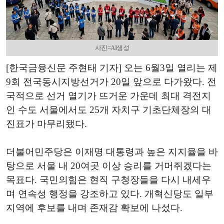
사진=AI생성
[한국금융신문 주현태 기자] 오는 6월3일 열리는 제
9회 전국동시지방선거가 20일 앞으로 다가왔다. 전
국적으로 선거 열기가 뜨거운 가운데 최대 격전지
인 수도 서울에서도 25개 자치구 기초단체장의 대
진표가 마무리됐다.
더불어민주당은 이재명 대통령과 높은 지지율을 바
탕으로 서울 내 20여곳 이상 승리를 거머쥐겠다는
목표다. 국민의힘은 현직 구청장들을 다시 내세우
며 연속성 행정을 강조하고 있다. 개혁신당도 일부
지역에 후보를 내며 존재감 확보에 나섰다.