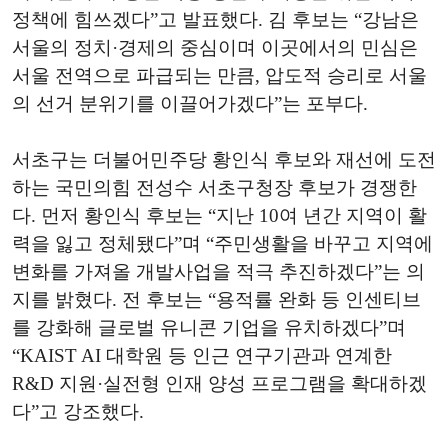
정책에 힘쓰겠다”고 발표했다. 김 후보는 “강남은
서울의 정치·경제의 중심이며 이곳에서의 민심은
서울 전역으로 파급되는 만큼, 압도적 승리로 서울
의 선거 분위기를 이끌어가겠다”는 포부다.
서초구는 더불어민주당 황인식 후보와 재선에 도전
하는 국민의힘 전성수 서초구청장 후보가 경쟁한
다. 먼저 황인식 후보는 “지난 10여 년간 지역이 활
력을 잃고 정체됐다”며 “주민생활을 바꾸고 지역에
변화를 가져올 개발사업을 적극 추진하겠다”는 의
지를 밝혔다. 전 후보는 “용적률 완화 등 인센티브
를 강화해 글로벌 유니콘 기업을 유치하겠다”며
“KAIST AI 대학원 등 인근 연구기관과 연계한
R&D 지원·실전형 인재 양성 프로그램을 확대하겠
다”고 강조했다.