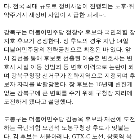
다. 전국 최대 규모로 정비사업이 진행되는 노후·취
약주거지 재정비 사업이 시급한 과제다.
강북구는 더불어민주당 정창수 후보와 국민의힘 장
지호 후보가 경쟁한다. 정 후보의 경우 지난 14일
더불어민주당의 전략공천으로 확정된 바 있다. 앞
서 경선을 통해 후보로 선출된 이승훈 변호사는 변
호사 시절 아동 성범죄 등 변호 이력으로 논란이 되
며 강북구청장 선거구가 전략지역으로 지정되며 후
보자 자리를 박탈당했다. 장 후보는 16년째 변한게
없는 강북구에 큰 변화를 주기 위해 구청장 자리에
도전하게 됐다고 설명했다.
도봉구는 더불어민주당 김동욱 후보와 재선에 도전
하는 국민의힘 오언석 도봉구청장 후보가 맞붙는
다. 김 후보는 서울아레나, GTX-C 노선, 창동역 복