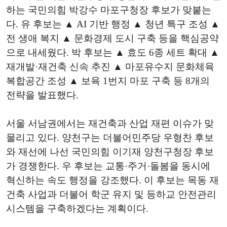
하는 국민의힘 박강수 마포구청장 후보가 맞붙는
다. 유 후보는 ▲ AI 기반 행정 ▲ 청년 특구 조성 ▲
전 생애 복지 ▲ 문화경제 도시 구축 등을 핵심공약
으로 내세웠다. 박 후보는 ▲ 효도 6종 세트 확대 ▲
재개발·재건축 신속 추진 ▲ 마포유수지 문화체육
복합공간 조성 ▲ 보육 1번지 마포 구축 등 8개의
전략을 발표했다.
서울 서남권에서는 재건축과 산업 재편 이슈가 맞
물리고 있다. 양천구는 더불어민주당 우형찬 후보
와 재선에 나선 국민의힘 이기재 양천구청장 후보
가 경쟁한다. 우 후보는 교통·주거·돌봄을 동시에
혁신하는 속도 행정을 강조했다. 이 후보는 목동 재
건축 사업과 더불어 학군 유지 및 등하교 안전관리
시스템을 구축하겠다는 계획이다.