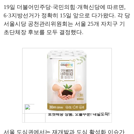
19일 더불어민주당·국민의힘·개혁신당에 따르면,
6·3지방선거가 정확히 15일 앞으로 다가왔다. 각 당
서울시당 공천관리위원회는 서울 25개 자치구 기
초단체장 후보를 모두 결정했다.
서울 도심권에서는 재개발과 도심 활성화 이슈가