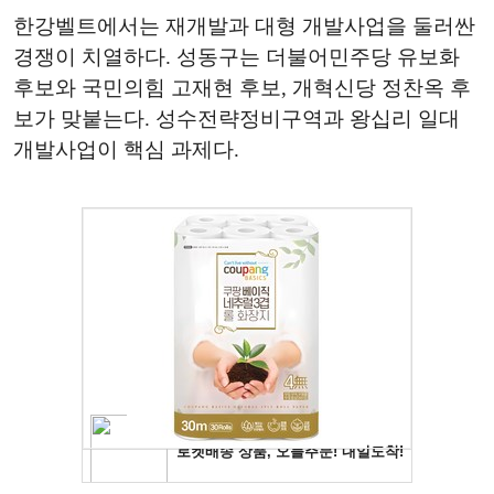
한강벨트에서는 재개발과 대형 개발사업을 둘러싼
경쟁이 치열하다. 성동구는 더불어민주당 유보화
후보와 국민의힘 고재현 후보, 개혁신당 정찬옥 후
보가 맞붙는다. 성수전략정비구역과 왕십리 일대
개발사업이 핵심 과제다.