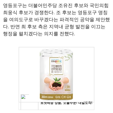
영등포구는 더불어민주당 조유진 후보와 국민의힘
최웅식 후보가 경쟁한다. 조 후보는 영등포구 명칭
을 여의도구로 바꾸겠다는 파격적인 공약을 제안했
다. 반면 최 후보 측은 지역내 균형 발전을 이끄는
행정을 펼치겠다는 의지를 전했다.