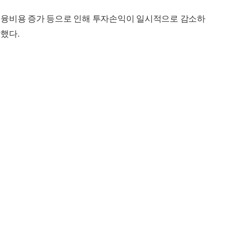
금융비용 증가 등으로 인해 투자손익이 일시적으로 감소하
했다.