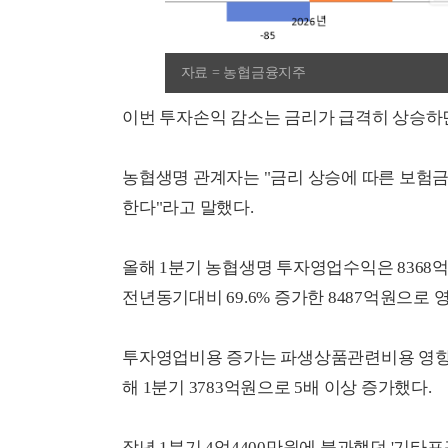
자료 = 농협금융지주
이번 투자손익 감소는 금리가 급격히 상승하
농협생명 관계자는 "금리 상승에 따른 보험
한다"라고 말했다.
올해 1분기 농협생명 투자영업수익은 8368
전년동기대비 69.6% 증가한 8487억원으로
투자영업비용 증가는 파생상품관련비용 영향이
해 1분기 3783억원으로 5배 이상 증가했다.
작년 1분기 4억4400만원에 불과했던 '기