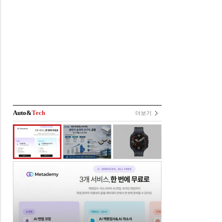
Auto&
Tech
더보기