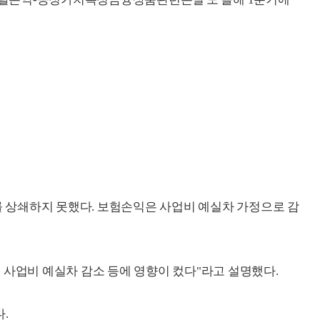
상쇄하지 못했다. 보험손익은 사업비 예실차 가정으로 감
 사업비 예실차 감소 등에 영향이 컸다"라고 설명했다.
.