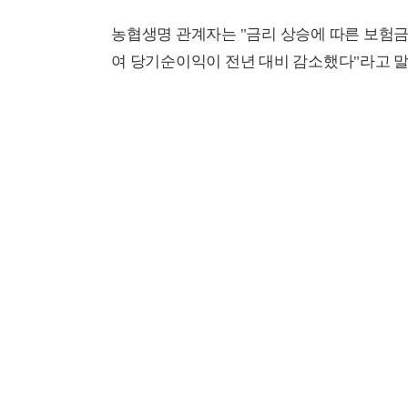
농협생명 관계자는 "금리 상승에 따른 보험
여 당기순이익이 전년 대비 감소했다"라고 말