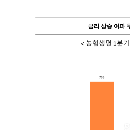
금리 상승 여파 