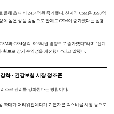
 올해 초 대비 2434억원 증가했다. 신계약 CSM은 3598억
익성이 높은 상품 중심으로 판매로 CSM이 증가했다는 설명
SM과 CSM상각 -993억원 영향으로 증가했다"라며 "신계
초과 확보로 장기 수익성을 개선했다"라고 말했다.
 강화 · 건강보험 시장 정조준
 리스크 관리를 강화한다는 방침이다.
성 확대가 어려워진데다가 기본자본 킥스비율 시행 등으로