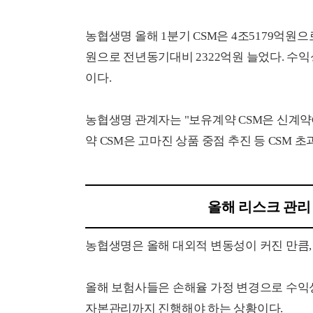
농협생명 올해 1분기 CSM은 4조5179억원으로
원으로 전년동기대비 2322억원 늘었다. 수
이다.
농협생명 관계자는 "보유계약 CSM은 신계약C
약 CSM은 고마진 상품 중점 추진 등 CSM 
올해 리스크 관리
농협생명은 올해 대외적 변동성이 커진 만큼,
올해 보험사들은 손해율 가정 변경으로 수익
자본관리까지 진행해야 하는 상황이다.