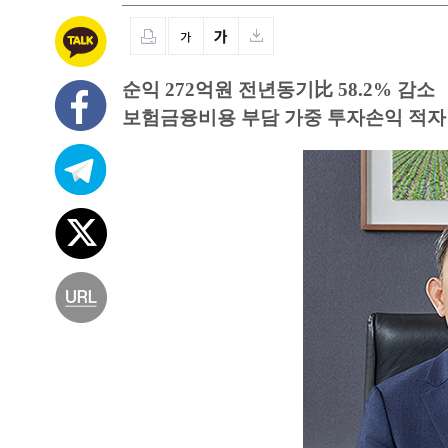
순익 272억원 전년동기比 58.2% 감소
보험금융비용 부담 가중 투자손익 적자