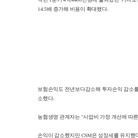
14.5배 증가해 비용이 확대됐다.
보험손익도 전년보다감소해 투자손익 감소를 
소했다.
농협생명 관계자는 "사업비 가정 개선에 따른
손익이 감소했지만 CSM은 성장세를 유지했다