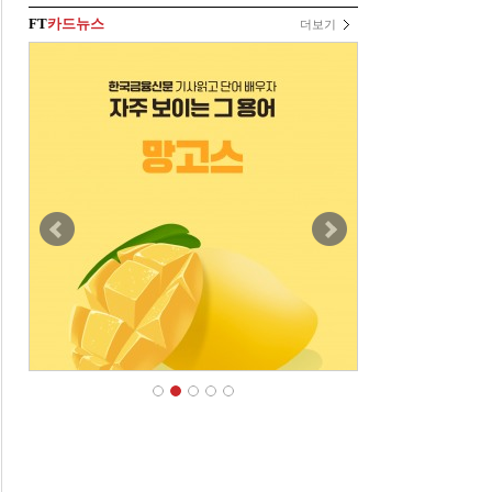
FT
카드뉴스
더보기