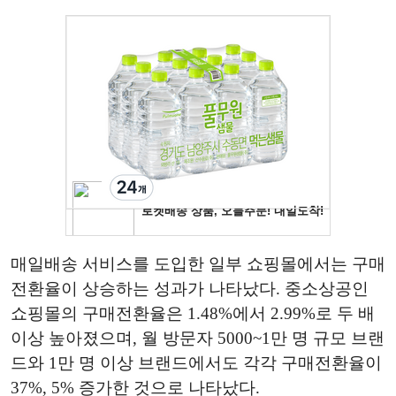
매일배송 서비스를 도입한 일부 쇼핑몰에서는 구매
전환율이 상승하는 성과가 나타났다. 중소상공인
쇼핑몰의 구매전환율은 1.48%에서 2.99%로 두 배
이상 높아졌으며, 월 방문자 5000~1만 명 규모 브랜
드와 1만 명 이상 브랜드에서도 각각 구매전환율이
37%, 5% 증가한 것으로 나타났다.