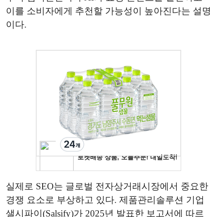
이를 소비자에게 추천할 가능성이 높아진다는 설명
이다.
실제로 SEO는 글로벌 전자상거래시장에서 중요한
경쟁 요소로 부상하고 있다. 제품관리솔루션 기업
샐시파이(Salsify)가 2025년 발표한 보고서에 따르