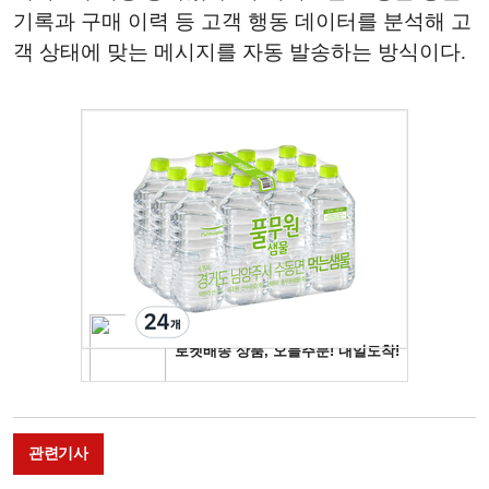
기록과 구매 이력 등 고객 행동 데이터를 분석해 고
객 상태에 맞는 메시지를 자동 발송하는 방식이다.
관련기사