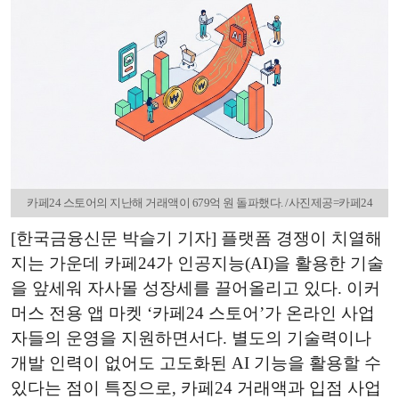
카페24 스토어의 지난해 거래액이 679억 원 돌파했다. /사진제공=카페24
[한국금융신문 박슬기 기자] 플랫폼 경쟁이 치열해
지는 가운데 카페24가 인공지능(AI)을 활용한 기술
을 앞세워 자사몰 성장세를 끌어올리고 있다. 이커
머스 전용 앱 마켓 ‘카페24 스토어’가 온라인 사업
자들의 운영을 지원하면서다. 별도의 기술력이나
개발 인력이 없어도 고도화된 AI 기능을 활용할 수
있다는 점이 특징으로, 카페24 거래액과 입점 사업