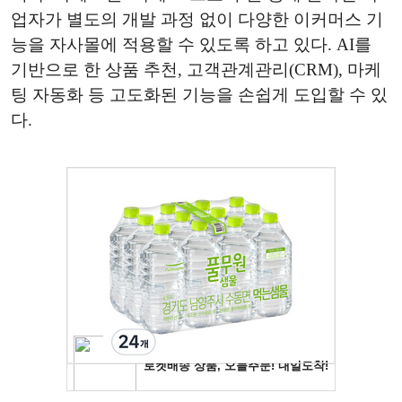
업자가 별도의 개발 과정 없이 다양한 이커머스 기
능을 자사몰에 적용할 수 있도록 하고 있다. AI를
기반으로 한 상품 추천, 고객관계관리(CRM), 마케
팅 자동화 등 고도화된 기능을 손쉽게 도입할 수 있
다.