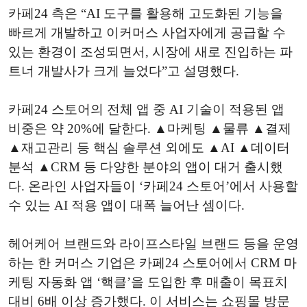
카페24 측은 “AI 도구를 활용해 고도화된 기능을
빠르게 개발하고 이커머스 사업자에게 공급할 수
있는 환경이 조성되면서, 시장에 새로 진입하는 파
트너 개발사가 크게 늘었다”고 설명했다.
카페24 스토어의 전체 앱 중 AI 기술이 적용된 앱
비중은 약 20%에 달한다. ▲마케팅 ▲물류 ▲결제
▲재고관리 등 핵심 솔루션 외에도 ▲AI ▲데이터
분석 ▲CRM 등 다양한 분야의 앱이 대거 출시했
다. 온라인 사업자들이 ‘카페24 스토어’에서 사용할
수 있는 AI 적용 앱이 대폭 늘어난 셈이다.
헤어케어 브랜드와 라이프스타일 브랜드 등을 운영
하는 한 커머스 기업은 카페24 스토어에서 CRM 마
케팅 자동화 앱 ‘핵클’을 도입한 후 매출이 목표치
대비 6배 이상 증가했다. 이 서비스는 쇼핑몰 방문