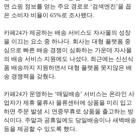
면 쇼핑 정보를 얻는 주요 경로로 ‘검색엔진’을 꼽
은 소비자 비율이 65%로 조사됐다.
카페24가 제공하는 배송 서비스도 자사몰의 성장
을 이끄는 요소 중 하나다. 회사는 대형 플랫폼 중
심으로 빠른 배송 경쟁이 심화하는 가운데 자사몰
의 배송 서비스 지원에도 나섰다. 최근에는 신선식
품 배송까지 지원하면서 대형 플랫폼 못지않은 배
송 경쟁력을 갖췄다.
카페24가 운영하는 ‘매일배송’ 서비스는 온라인 사
업자가 제휴 물류사 물류센터에 상품을 미리 입고
하면 주문 발생 시 연중무휴로 상품을 출고하는 방
식이다. 주말과 공휴일에도 당일배송이나 새벽배송
등을 제공할 수 있도록 했다.