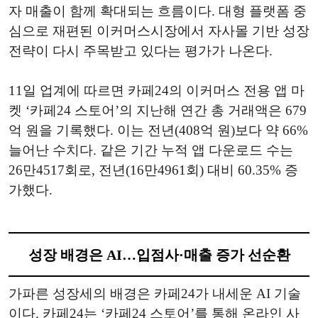
자 매출이 함께 확대되는 흐름이다. 대형 플랫폼 중
심으로 재편된 이커머스시장에서 자사몰 기반 성장
전략이 다시 주목받고 있다는 평가가 나온다.
11일 업계에 따르면 카페24의 이커머스 전용 앱 마
켓 ‘카페24 스토어’의 지난해 연간 총 거래액은 679
억 원을 기록했다. 이는 전년(408억 원)보다 약 66%
늘어난 수치다. 같은 기간 누적 앱 다운로드 수는
26만4517회로, 전년(16만4961회) 대비 60.35% 증
가했다.
성장 배경은 AI…입점사·매출 증가 선순환
가파른 성장세의 배경은 카페24가 내세운 AI 기술
이다. 카페24는 ‘카페24 스토어’를 통해 온라인 사