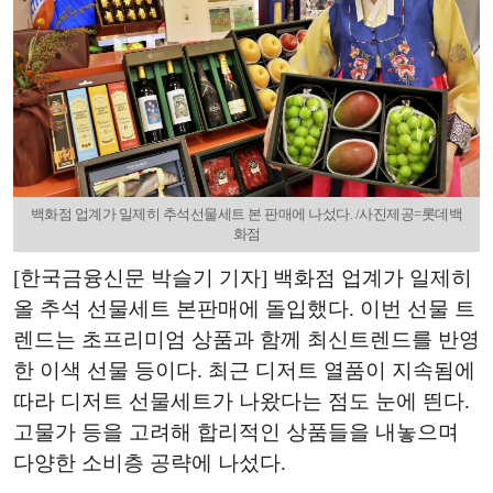
백화점 업계가 일제히 추석선물세트 본 판매에 나섰다. /사진제공=롯데백
화점
[한국금융신문 박슬기 기자] 백화점 업계가 일제히
올 추석 선물세트 본판매에 돌입했다. 이번 선물 트
렌드는 초프리미엄 상품과 함께 최신트렌드를 반영
한 이색 선물 등이다. 최근 디저트 열품이 지속됨에
따라 디저트 선물세트가 나왔다는 점도 눈에 띈다.
고물가 등을 고려해 합리적인 상품들을 내놓으며
다양한 소비층 공략에 나섰다.