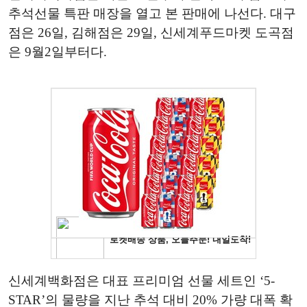
추석선물 특판 매장을 열고 본 판매에 나선다. 대구
점은 26일, 김해점은 29일, 신세계푸드마켓 도곡점
은 9월2일부터다.
신세계백화점은 대표 프리미엄 선물 세트인 ‘5-
STAR’의 물량을 지난 추석 대비 20% 가량 대폭 확