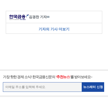
김경찬 기자
✉
기자의 기사 더보기
가장 핫한 경제 소식! 한국금융신문의
‘추천뉴스’
를 받아보세요~
뉴스레터 신청