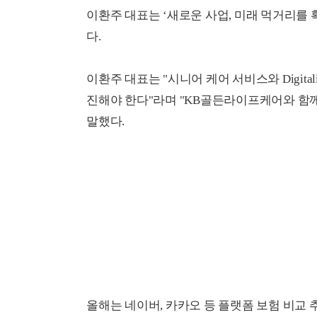
이환주 대표는 ‘새로운 사업, 미래 먹거리를 
다.
이환주 대표는 "시니어 케어 서비스와 Digita
진해야 한다"라며 "KB골든라이프케어와 함께 시니어
말했다.
올해는 네이버, 카카오 등 플랫폼 보험 비교