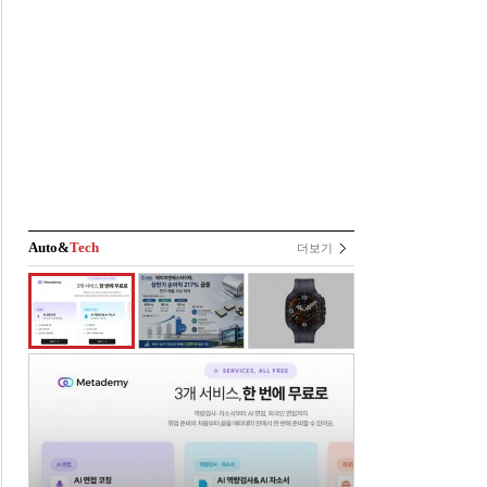
Auto&
Tech
더보기