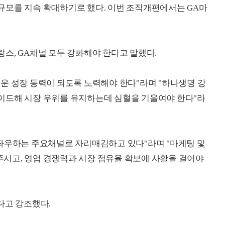
규모를 지속 확대하기로 했다. 이번 조직개편에서는 GA마
스, GA채널 모두 강화해야 한다고 말했다.
운 성장 동력이 되도록 노력해야 한다"라며 "하나생명 강
이드해 시장 우위를 유지하는데 심혈을 기울여야 한다"라
 좌우하는 주요채널로 자리매김하고 있다"라며 "마케팅 및
시고, 영업 경쟁력과 시장 점유율 확보에 사활을 걸어야
다고 강조했다.