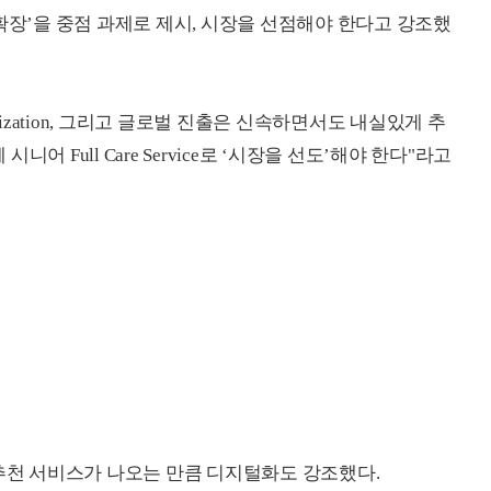
확장’을 중점 과제로 제시, 시장을 선점해야 한다고 강조했
lization, 그리고 글로벌 진출은 신속하면서도 내실있게 추
 Full Care Service로 ‘시장을 선도’해야 한다"라고
 추천 서비스가 나오는 만큼 디지털화도 강조했다.