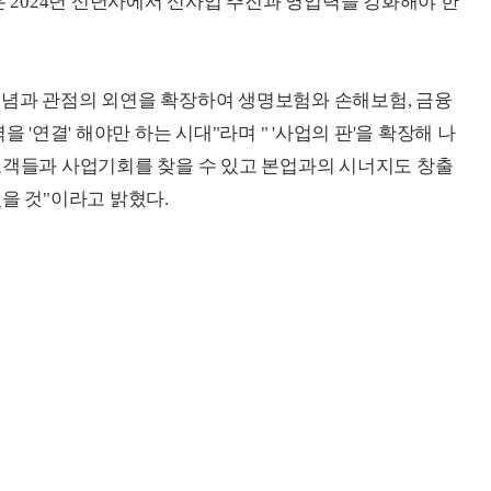
은 2024년 신년사에서 신사업 추진과 영업력을 강화해야 한
개념과 관점의 외연을 확장하여 생명보험와 손해보험, 금융
 '연결' 해야만 하는 시대"라며 " '사업의 판'을 확장해 나
고객들과 사업기회를 찾을 수 있고 본업과의 시너지도 창출
을 것"이라고 밝혔다.