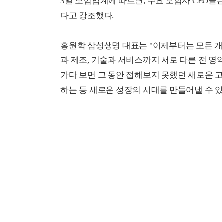
3일 보험업계에 따르면, 주요 보험사 CEO들
다고 강조했다.
홍원학 삼성생명 대표는 "이제부터는 모든 
과 제조, 기술과 서비스까지 서로 다른 전 영역을
가다 보면 그 동안 접해보지 못했던 새로운 
하는 등 새로운 성장의 시대를 만들어낼 수 있