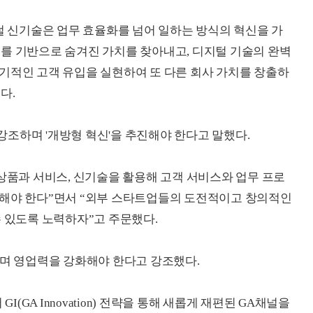
지털 신기술은 업무 효율화를 넘어 일하는 방식의 혁신을 가
데이터를 기반으로 숨겨진 가치를 찾아내고, 디지털 기술의 완벽
기적인 고객 유입을 실현하여 또 다른 회사 가치를 창출하
다.
조하며 '개방형 혁신'을 추진해야 한다고 말했다.
 상품과 서비스, 신기술을 활용해 고객 서비스와 업무 프로
공해야 한다”면서 “외부 스타트업들의 도전적이고 창의적인
수 있도록 노력하자”고 주문했다.
하며 영업력을 강화해야 한다고 강조했다.
GA Innovation) 전략을 통해 새롭게 재편된 GA채널을