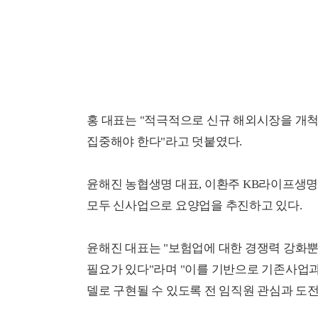
홍 대표는 "적극적으로 신규 해외시장을 개척
집중해야 한다"라고 덧붙였다.
윤해진 농협생명 대표, 이환주 KB라이프생명
모두 신사업으로 요양업을 추진하고 있다.
윤해진 대표는 "보험업에 대한 경쟁력 강화뿐
필요가 있다"라며 "이를 기반으로 기존사업
델로 구현될 수 있도록 전 임직원 관심과 도