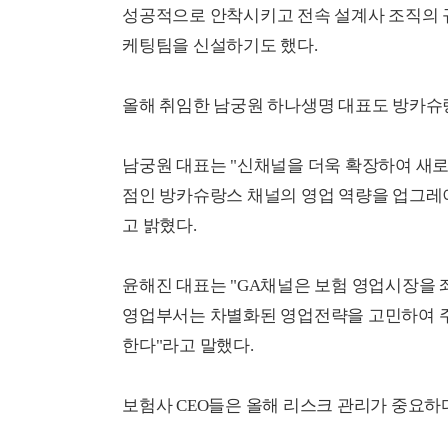
성공적으로 안착시키고 전속 설계사 조직의 
케팅팀을 신설하기도 했다.
올해 취임한 남궁원 하나생명 대표도 방카슈랑
남궁원 대표는 "신채널을 더욱 확장하여 새로
점인 방카슈랑스 채널의 영업 역량을 업그레
고 밝혔다.
윤해진 대표는 "GA채널은 보험 영업시장을
영업부서는 차별화된 영업전략을 고민하여 주
한다"라고 말했다.
보험사 CEO들은 올해 리스크 관리가 중요하