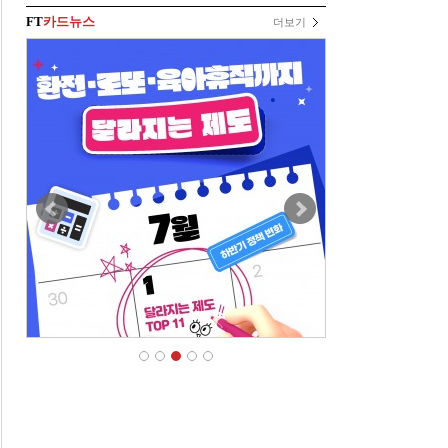
FT
카드뉴스
더보기