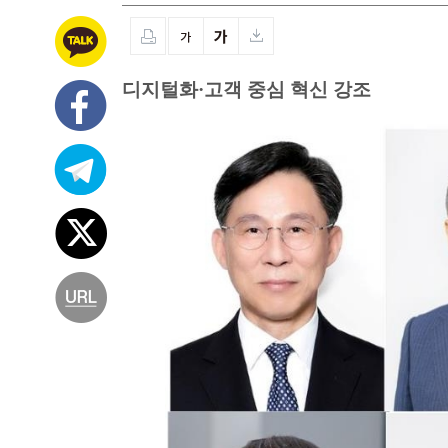
디지털화·고객 중심 혁신 강조