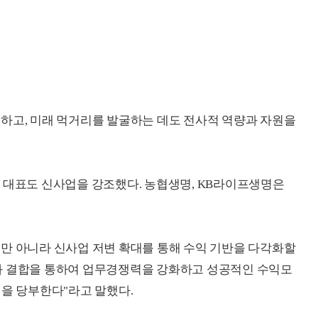
하고, 미래 먹거리를 발굴하는 데도 전사적 역량과 자원을
 대표도 신사업을 강조했다. 농협생명, KB라이프생명은
만 아니라 신사업 저변 확대를 통해 수익 기반을 다각화할
과 결합을 통하여 업무경쟁력을 강화하고 성공적인 수익모
전을 당부한다"라고 말했다.