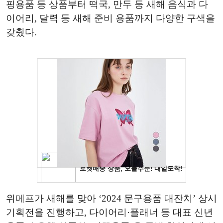
핑용품 등 상품부터 떡국, 만두 등 새해 음식과 다
이어리, 달력 등 새해 준비 용품까지 다양한 구색을
갖췄다.
위메프가 새해를 맞아 ‘2024 문구용품 대잔치’ 상시
기획전을 진행하고, 다이어리·플래너 등 대표 신년