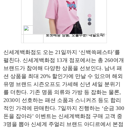
신세계백화점도 오는 21일까지 ‘신백쓱페스타’를
펼친다. 신세계백화점 13개 점포에서는 총 260여개
브랜드가 참여해 다양한 상품을 선보인다. 남녀 패
션 상품을 최대 20% 할인가에 만날 수 있으며 해외
유명 브랜드 시즌오프도 가세해 신년 세일 분위기
를 더한다. 기존 명품 의류와 가방 등 잡화는 물론,
2030이 선호하는 패션 소품과 스니커즈 등도 합리
적인 가격에 판매한다. 7일까지 진행하는 ‘순금 300
돈을 잡아라’ 이벤트는 신세계백화점 구매 고객 중
3명을 뽑아 신세계 주얼리 브랜드 아디르에서 본점