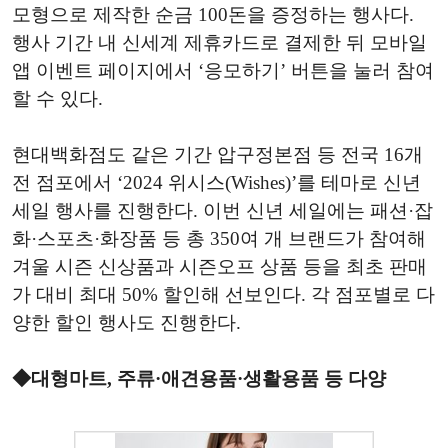
모형으로 제작한 순금 100돈을 증정하는 행사다.
행사 기간 내 신세계 제휴카드로 결제한 뒤 모바일
앱 이벤트 페이지에서 ‘응모하기’ 버튼을 눌러 참여
할 수 있다.
현대백화점도 같은 기간 압구정본점 등 전국 16개
전 점포에서 ‘2024 위시스(Wishes)’를 테마로 신년
세일 행사를 진행한다. 이번 신년 세일에는 패션·잡
화·스포츠·화장품 등 총 350여 개 브랜드가 참여해
겨울 시즌 신상품과 시즌오프 상품 등을 최초 판매
가 대비 최대 50% 할인해 선보인다. 각 점포별로 다
양한 할인 행사도 진행한다.
◆대형마트, 주류·애견용품·생활용품 등 다양