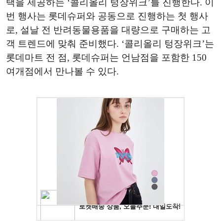
택을 제공하는 ‘콜리올리 텅장위크’를 진행한다. 이
번 행사는 롯데슈퍼와 공동으로 진행하는 첫 행사
로, 설날 전 반려동물용품을 대량으로 구매하는 고
객 트렌드에 맞춰 준비했다. ‘콜리올리 텅장위크’는
롯데마트 전 점, 롯데슈퍼는 언남점을 포함한 150
여개점에서 만나볼 수 있다.