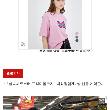
관련기사
“실속세트부터 프리미엄까지” 백화점업계, 설 선물 예약판매 개시 ‘최대 60% 할인’