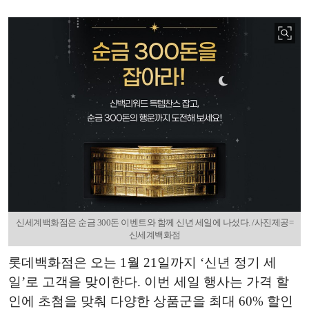
신세계백화점은 순금 300돈 이벤트와 함께 신년 세일에 나섰다. /사진제공=
신세계백화점
롯데백화점은 오는 1월 21일까지 ‘신년 정기 세
일’로 고객을 맞이한다. 이번 세일 행사는 가격 할
인에 초첨을 맞춰 다양한 상품군을 최대 60% 할인